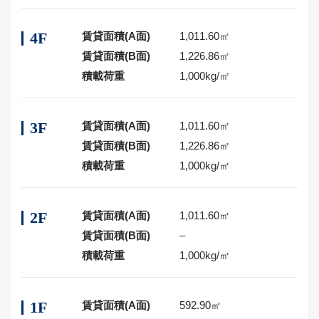
4F
賃貸面積(A面)
1,011.60㎡
賃貸面積(B面)
1,226.86㎡
積載荷重
1,000kg/㎡
3F
賃貸面積(A面)
1,011.60㎡
賃貸面積(B面)
1,226.86㎡
積載荷重
1,000kg/㎡
2F
賃貸面積(A面)
1,011.60㎡
賃貸面積(B面)
–
積載荷重
1,000kg/㎡
1F
賃貸面積(A面)
592.90㎡