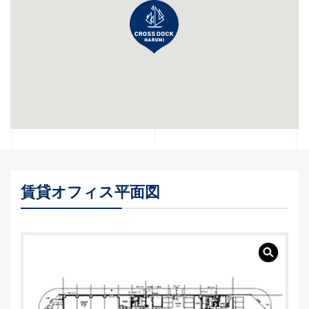
賃貸オフィス平面図