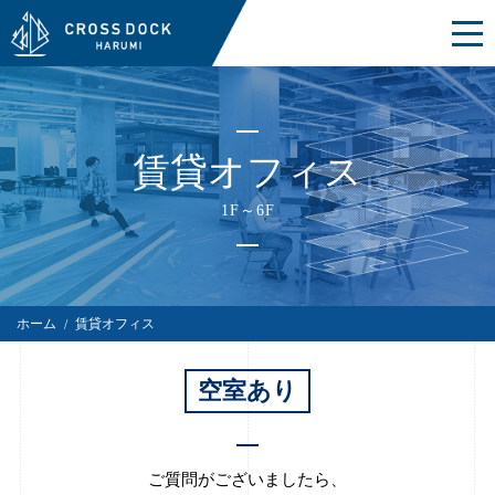
賃貸オフィス
1F～6F
ホーム
賃貸オフィス
空室あり
ご質問がございましたら、