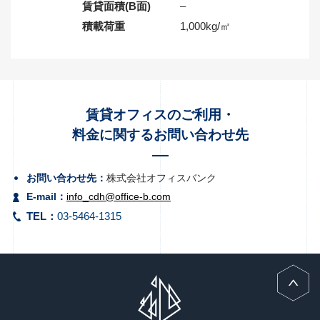
賃貸面積(B面)
–
積載荷重
1,000kg/㎡
賃貸オフィスのご利用・
料金に関するお問い合わせ先
お問い合わせ先：
株式会社オフィスバンク
E-mail：
info_cdh@office-b.com
TEL：
03-5464-1315