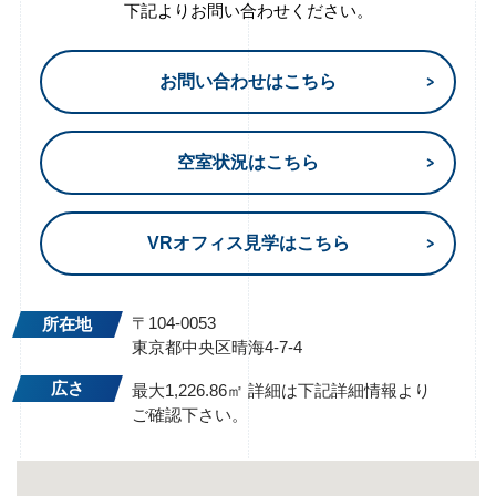
下記よりお問い合わせください。
お問い合わせはこちら
空室状況はこちら
VRオフィス見学はこちら
〒104-0053
所在地
東京都中央区晴海4-7-4
広さ
最大1,226.86㎡ 詳細は下記詳細情報より
ご確認下さい。